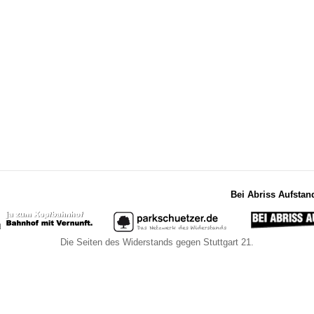
Bei Abriss Aufstan
Die Seiten des Widerstands gegen Stuttgart 21.