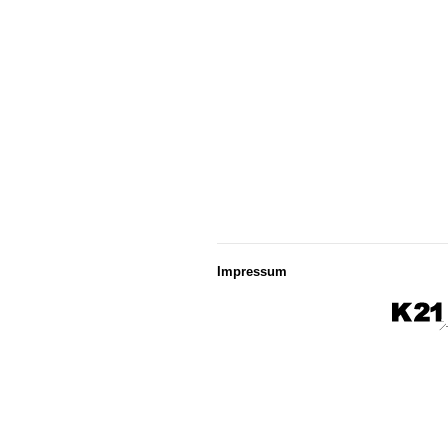
Impressum