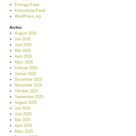
Eintrags-Feed
Kommentar-Feed
WordPress.org
Archiv
August 2026
Juli 2026
Juni 2026
Mai 2026
April 2026
März 2026
Februar 2026
Januar 2026
Dezember 2025
November 2025
Oktober 2025
September 2025
August 2025
Juli 2025
Juni 2025
Mai 2025
April 2025
März 2025