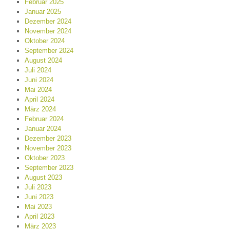
Februar 2025
Januar 2025
Dezember 2024
November 2024
Oktober 2024
September 2024
August 2024
Juli 2024
Juni 2024
Mai 2024
April 2024
März 2024
Februar 2024
Januar 2024
Dezember 2023
November 2023
Oktober 2023
September 2023
August 2023
Juli 2023
Juni 2023
Mai 2023
April 2023
März 2023