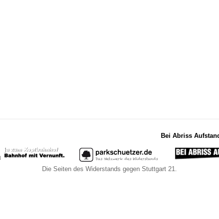
Bei Abriss Aufstan
Die Seiten des Widerstands gegen Stuttgart 21.