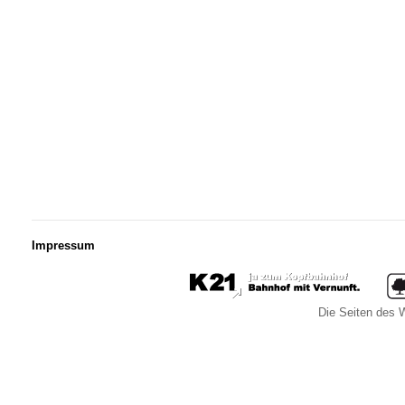
Impressum
Die Seiten des W