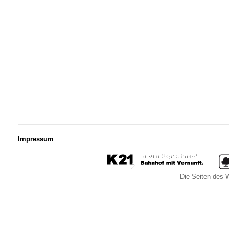
Impressum
Die Seiten des W