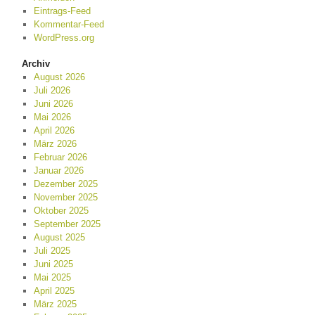
Eintrags-Feed
Kommentar-Feed
WordPress.org
Archiv
August 2026
Juli 2026
Juni 2026
Mai 2026
April 2026
März 2026
Februar 2026
Januar 2026
Dezember 2025
November 2025
Oktober 2025
September 2025
August 2025
Juli 2025
Juni 2025
Mai 2025
April 2025
März 2025