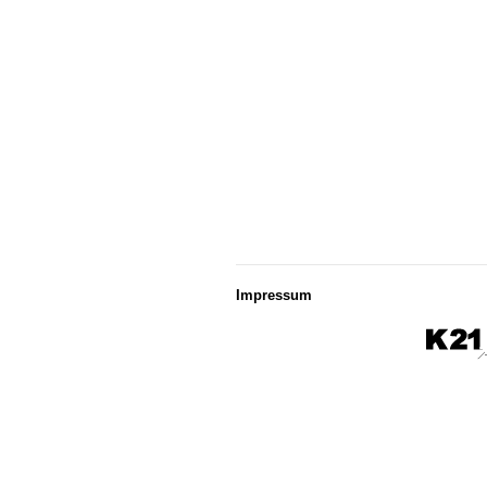
Impressum