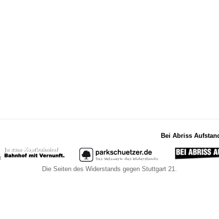
Bei Abriss Aufstan
Die Seiten des Widerstands gegen Stuttgart 21.