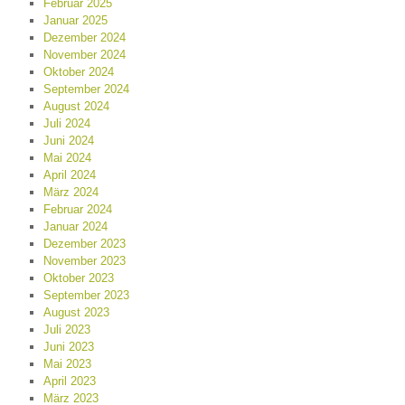
Februar 2025
Januar 2025
Dezember 2024
November 2024
Oktober 2024
September 2024
August 2024
Juli 2024
Juni 2024
Mai 2024
April 2024
März 2024
Februar 2024
Januar 2024
Dezember 2023
November 2023
Oktober 2023
September 2023
August 2023
Juli 2023
Juni 2023
Mai 2023
April 2023
März 2023