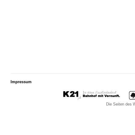
Impressum
Die Seiten des W