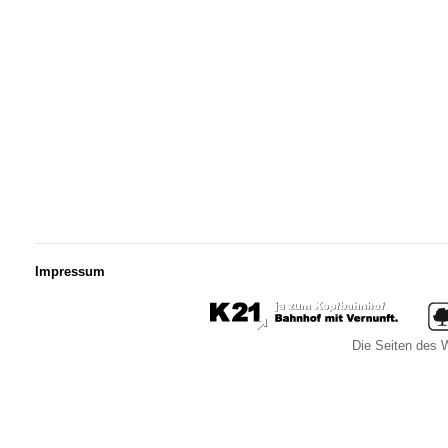
Impressum
Die Seiten des W