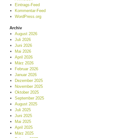
Eintrags-Feed
Kommentar-Feed
WordPress.org
Archiv
August 2026
Juli 2026
Juni 2026
Mai 2026
April 2026
März 2026
Februar 2026
Januar 2026
Dezember 2025
November 2025
Oktober 2025
September 2025
August 2025
Juli 2025
Juni 2025
Mai 2025
April 2025
März 2025