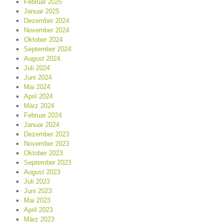
Februar 2025
Januar 2025
Dezember 2024
November 2024
Oktober 2024
September 2024
August 2024
Juli 2024
Juni 2024
Mai 2024
April 2024
März 2024
Februar 2024
Januar 2024
Dezember 2023
November 2023
Oktober 2023
September 2023
August 2023
Juli 2023
Juni 2023
Mai 2023
April 2023
März 2023