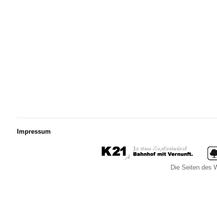
Impressum
Die Seiten des W