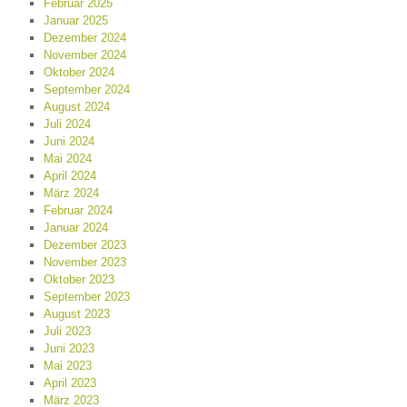
Februar 2025
Januar 2025
Dezember 2024
November 2024
Oktober 2024
September 2024
August 2024
Juli 2024
Juni 2024
Mai 2024
April 2024
März 2024
Februar 2024
Januar 2024
Dezember 2023
November 2023
Oktober 2023
September 2023
August 2023
Juli 2023
Juni 2023
Mai 2023
April 2023
März 2023