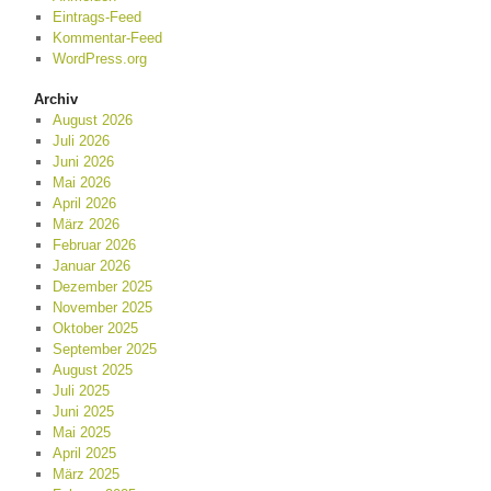
Eintrags-Feed
Kommentar-Feed
WordPress.org
Archiv
August 2026
Juli 2026
Juni 2026
Mai 2026
April 2026
März 2026
Februar 2026
Januar 2026
Dezember 2025
November 2025
Oktober 2025
September 2025
August 2025
Juli 2025
Juni 2025
Mai 2025
April 2025
März 2025