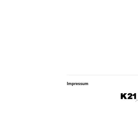
Impressum