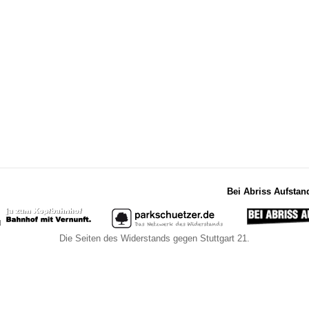
Bei Abriss Aufstan
Die Seiten des Widerstands gegen Stuttgart 21.