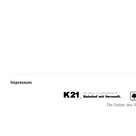
Impressum
Die Seiten des W