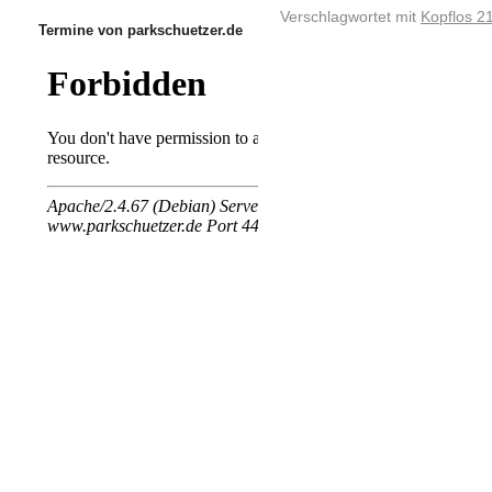
Verschlagwortet mit
Kopflos 2
Termine von parkschuetzer.de