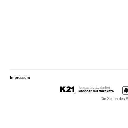
Impressum
Die Seiten des W