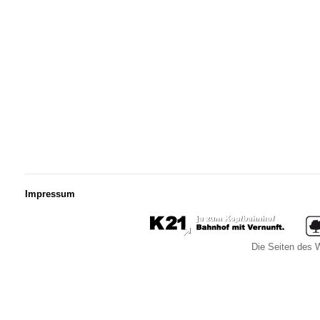
Impressum
Die Seiten des W