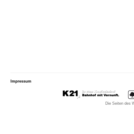
Impressum
Die Seiten des W