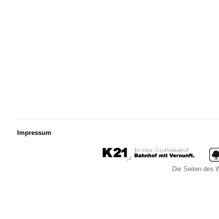
Impressum
Die Seiten des W