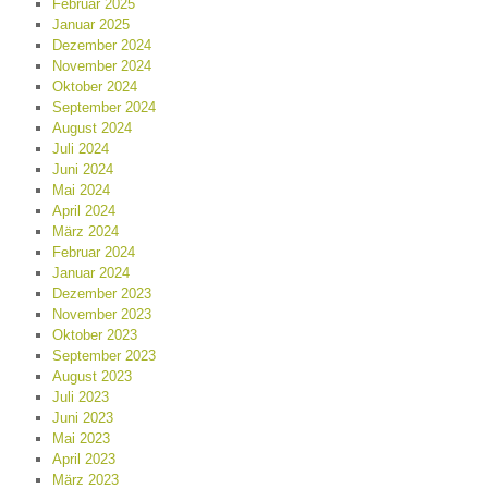
Februar 2025
Januar 2025
Dezember 2024
November 2024
Oktober 2024
September 2024
August 2024
Juli 2024
Juni 2024
Mai 2024
April 2024
März 2024
Februar 2024
Januar 2024
Dezember 2023
November 2023
Oktober 2023
September 2023
August 2023
Juli 2023
Juni 2023
Mai 2023
April 2023
März 2023