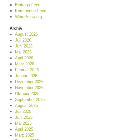
Eintrags-Feed
Kommentar-Feed
WordPress.org
Archiv
August 2026
Juli 2026
Juni 2026
Mai 2026
April 2026
März 2026
Februar 2026
Januar 2026
Dezember 2025
November 2025
Oktober 2025
September 2025
August 2025
Juli 2025
Juni 2025
Mai 2025
April 2025
März 2025