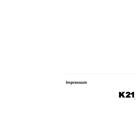
Impressum