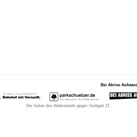
Bei Abriss Aufstan
Die Seiten des Widerstands gegen Stuttgart 21.