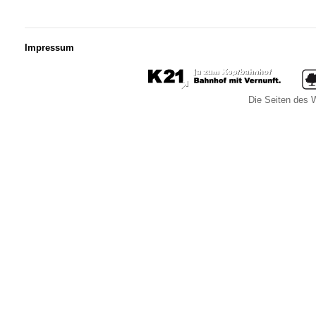
Impressum
Die Seiten des W