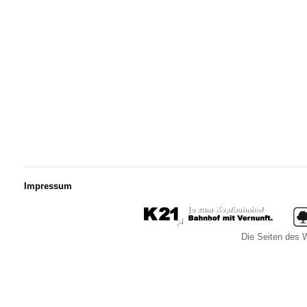
Impressum
Die Seiten des W