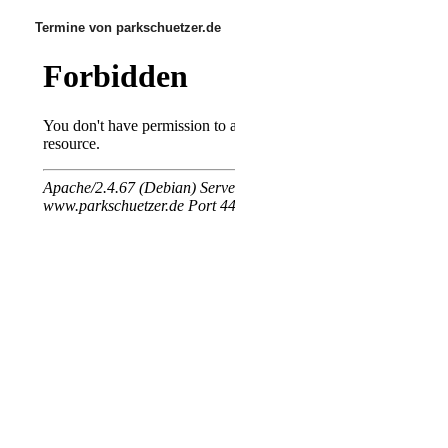
Termine von parkschuetzer.de