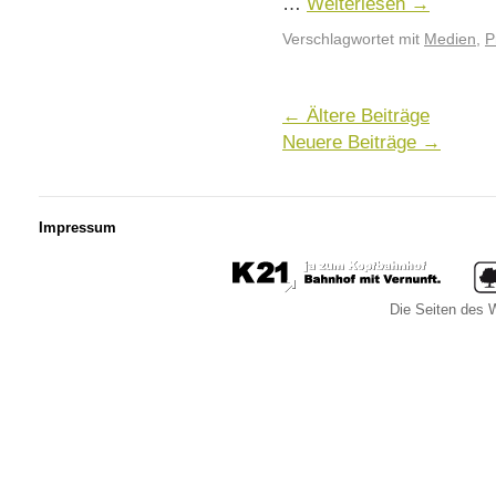
…
Weiterlesen
→
Verschlagwortet mit
Medien
,
P
←
Ältere Beiträge
Neuere Beiträge
→
Impressum
Die Seiten des W