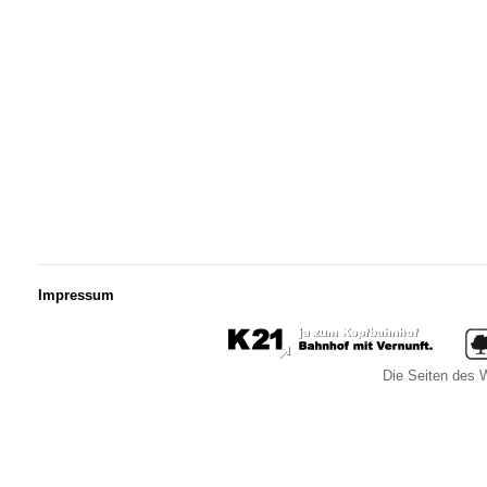
Impressum
Die Seiten des W