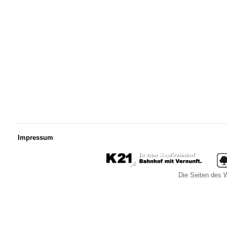
Impressum
Die Seiten des W