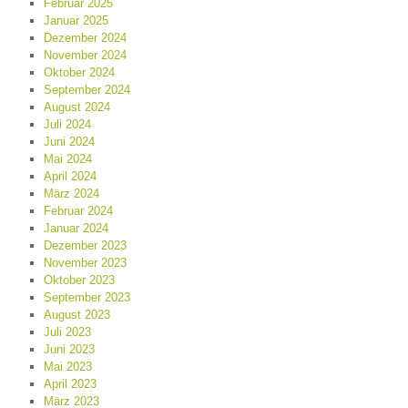
Februar 2025
Januar 2025
Dezember 2024
November 2024
Oktober 2024
September 2024
August 2024
Juli 2024
Juni 2024
Mai 2024
April 2024
März 2024
Februar 2024
Januar 2024
Dezember 2023
November 2023
Oktober 2023
September 2023
August 2023
Juli 2023
Juni 2023
Mai 2023
April 2023
März 2023