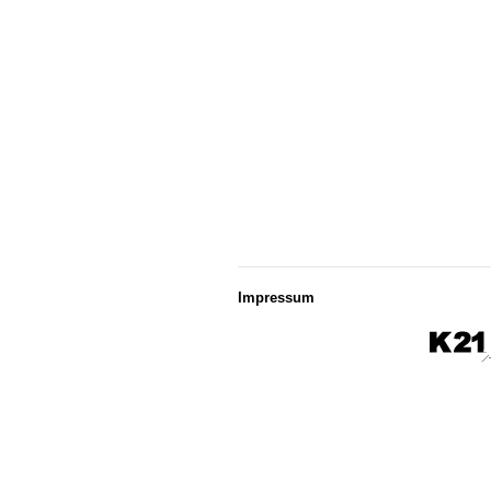
Impressum