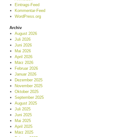
Eintrags-Feed
Kommentar-Feed
WordPress.org
Archiv
August 2026
Juli 2026
Juni 2026
Mai 2026
April 2026
März 2026
Februar 2026
Januar 2026
Dezember 2025
November 2025
Oktober 2025
September 2025
August 2025
Juli 2025
Juni 2025
Mai 2025
April 2025
März 2025