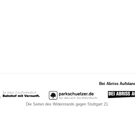
Bei Abriss Aufstan
Die Seiten des Widerstands gegen Stuttgart 21.