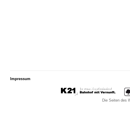
Impressum
Die Seiten des W