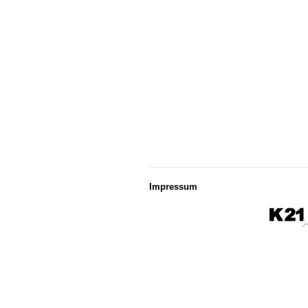
Impressum