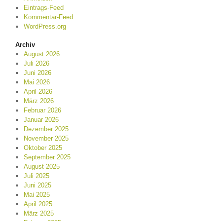
Eintrags-Feed
Kommentar-Feed
WordPress.org
Archiv
August 2026
Juli 2026
Juni 2026
Mai 2026
April 2026
März 2026
Februar 2026
Januar 2026
Dezember 2025
November 2025
Oktober 2025
September 2025
August 2025
Juli 2025
Juni 2025
Mai 2025
April 2025
März 2025