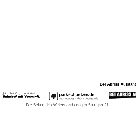
Bei Abriss Aufstan
Die Seiten des Widerstands gegen Stuttgart 21.