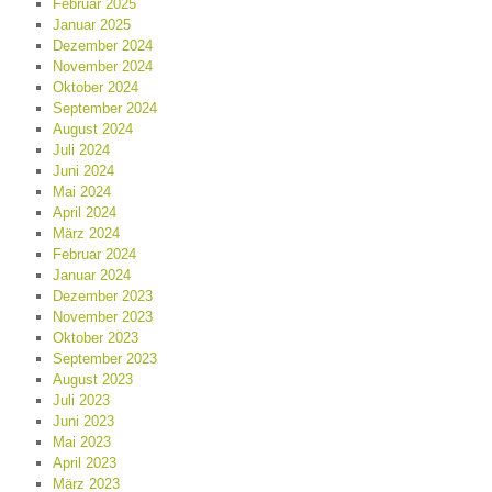
Februar 2025
Januar 2025
Dezember 2024
November 2024
Oktober 2024
September 2024
August 2024
Juli 2024
Juni 2024
Mai 2024
April 2024
März 2024
Februar 2024
Januar 2024
Dezember 2023
November 2023
Oktober 2023
September 2023
August 2023
Juli 2023
Juni 2023
Mai 2023
April 2023
März 2023