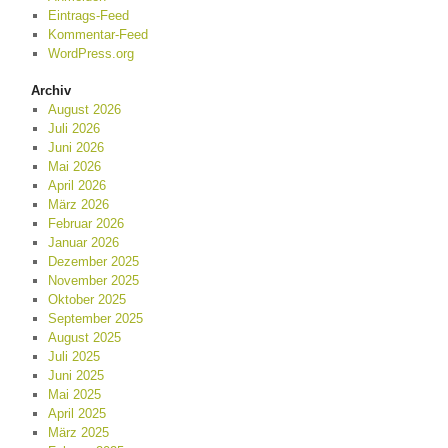
Eintrags-Feed
Kommentar-Feed
WordPress.org
Archiv
August 2026
Juli 2026
Juni 2026
Mai 2026
April 2026
März 2026
Februar 2026
Januar 2026
Dezember 2025
November 2025
Oktober 2025
September 2025
August 2025
Juli 2025
Juni 2025
Mai 2025
April 2025
März 2025