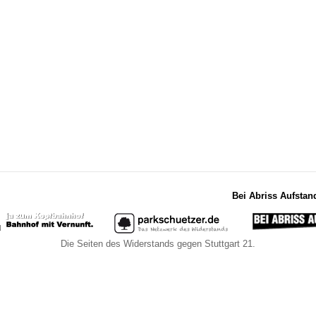
Bei Abriss Aufstan
Die Seiten des Widerstands gegen Stuttgart 21.