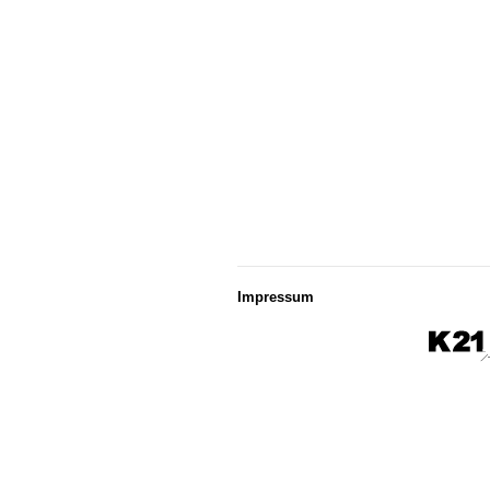
Impressum