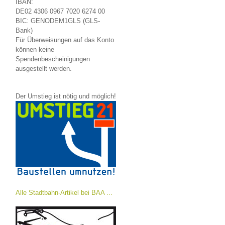
IBAN:
DE02 4306 0967 7020 6274 00
BIC: GENODEM1GLS (GLS-
Bank)
Für Überweisungen auf das Konto
können keine
Spendenbescheinigungen
ausgestellt werden.
Der Umstieg ist nötig und möglich!
Alle Stadtbahn-Artikel bei BAA ...