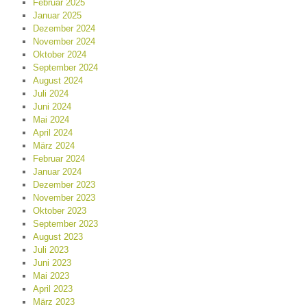
Februar 2025
Januar 2025
Dezember 2024
November 2024
Oktober 2024
September 2024
August 2024
Juli 2024
Juni 2024
Mai 2024
April 2024
März 2024
Februar 2024
Januar 2024
Dezember 2023
November 2023
Oktober 2023
September 2023
August 2023
Juli 2023
Juni 2023
Mai 2023
April 2023
März 2023