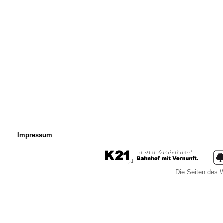
Impressum
Die Seiten des W