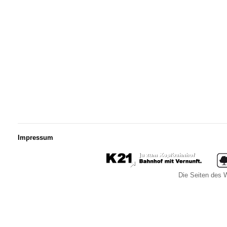
Impressum
Die Seiten des W