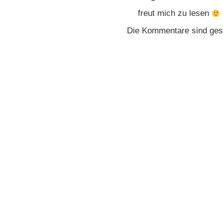
freut mich zu lesen
Die Kommentare sind ges