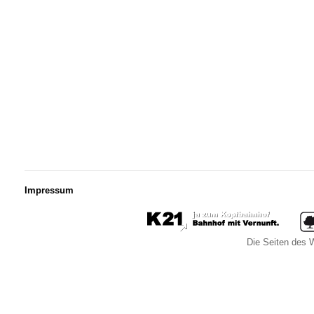
Impressum
Die Seiten des W