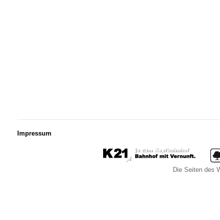
Impressum
Die Seiten des W