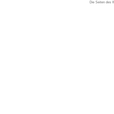
Die Seiten des W