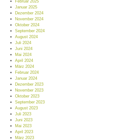
Februar 2025
Januar 2025
Dezember 2024
November 2024
Oktober 2024
September 2024
August 2024
Juli 2024
Juni 2024
Mai 2024
April 2024
März 2024
Februar 2024
Januar 2024
Dezember 2023
November 2023
Oktober 2023
September 2023
August 2023
Juli 2023
Juni 2023
Mai 2023
April 2023
März 2023