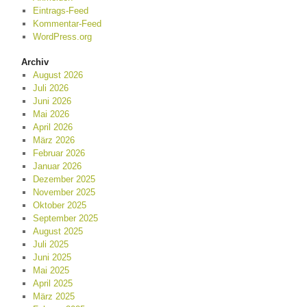
Eintrags-Feed
Kommentar-Feed
WordPress.org
Archiv
August 2026
Juli 2026
Juni 2026
Mai 2026
April 2026
März 2026
Februar 2026
Januar 2026
Dezember 2025
November 2025
Oktober 2025
September 2025
August 2025
Juli 2025
Juni 2025
Mai 2025
April 2025
März 2025