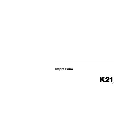
Impressum