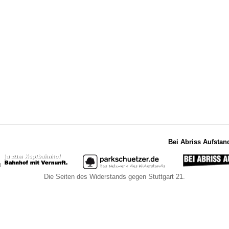
Bei Abriss Aufstan
Die Seiten des Widerstands gegen Stuttgart 21.