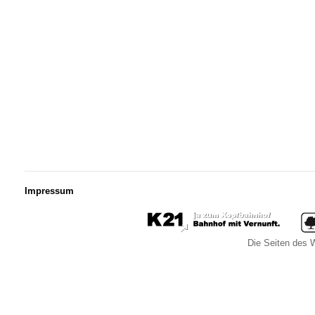
Impressum
Die Seiten des W