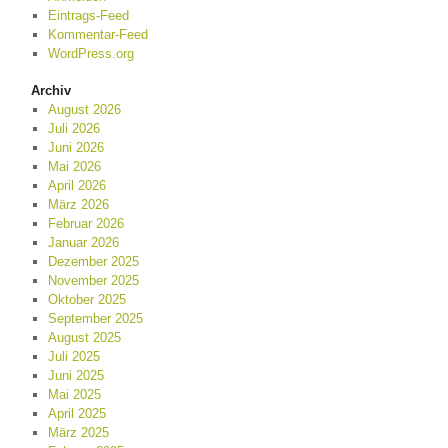
Eintrags-Feed
Kommentar-Feed
WordPress.org
Archiv
August 2026
Juli 2026
Juni 2026
Mai 2026
April 2026
März 2026
Februar 2026
Januar 2026
Dezember 2025
November 2025
Oktober 2025
September 2025
August 2025
Juli 2025
Juni 2025
Mai 2025
April 2025
März 2025