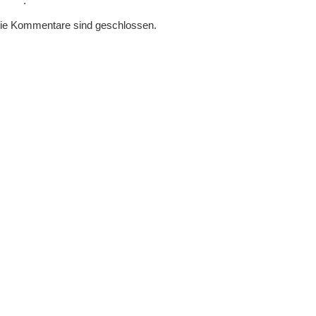
.
ie Kommentare sind geschlossen.