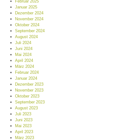
Februar 2025
Januar 2025
Dezember 2024
November 2024
Oktober 2024
September 2024
August 2024
Juli 2024
Juni 2024
Mai 2024
April 2024
März 2024
Februar 2024
Januar 2024
Dezember 2023
November 2023
Oktober 2023
September 2023
August 2023
Juli 2023
Juni 2023
Mai 2023
April 2023
März 2023