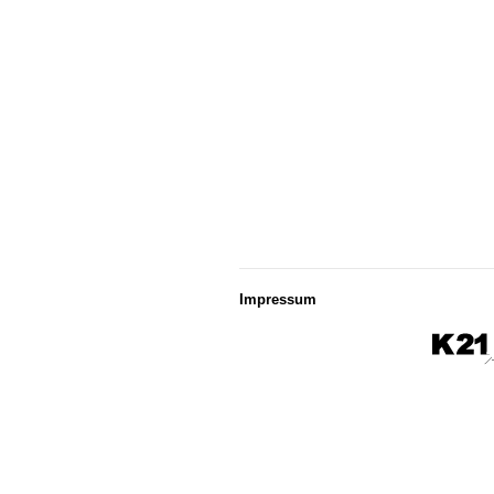
Impressum