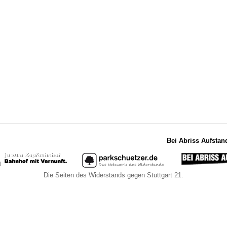
Bei Abriss Aufstan
Die Seiten des Widerstands gegen Stuttgart 21.