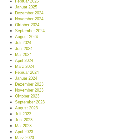
Februar 2025
Januar 2025
Dezember 2024
November 2024
Oktober 2024
September 2024
August 2024
Juli 2024
Juni 2024
Mai 2024
April 2024
März 2024
Februar 2024
Januar 2024
Dezember 2023
November 2023
Oktober 2023
September 2023
August 2023
Juli 2023
Juni 2023
Mai 2023
April 2023
März 2023