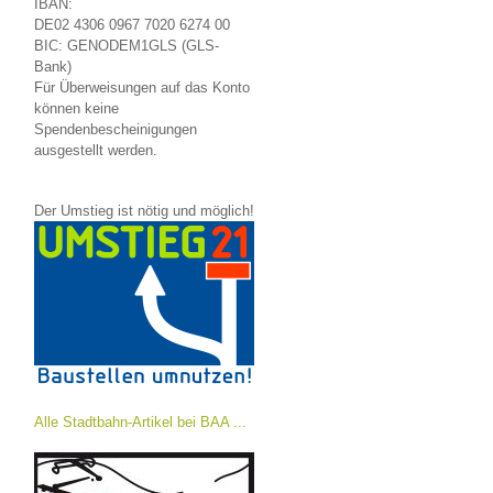
IBAN:
DE02 4306 0967 7020 6274 00
BIC: GENODEM1GLS (GLS-
Bank)
Für Überweisungen auf das Konto
können keine
Spendenbescheinigungen
ausgestellt werden.
Der Umstieg ist nötig und möglich!
Alle Stadtbahn-Artikel bei BAA ...