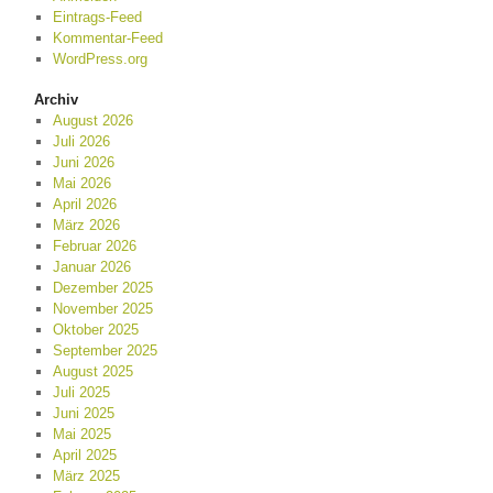
Eintrags-Feed
Kommentar-Feed
WordPress.org
Archiv
August 2026
Juli 2026
Juni 2026
Mai 2026
April 2026
März 2026
Februar 2026
Januar 2026
Dezember 2025
November 2025
Oktober 2025
September 2025
August 2025
Juli 2025
Juni 2025
Mai 2025
April 2025
März 2025