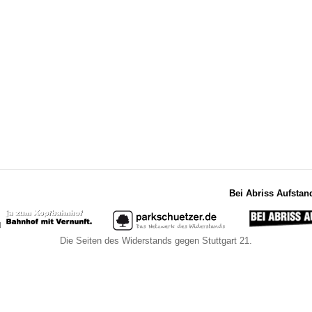
Bei Abriss Aufstan
Die Seiten des Widerstands gegen Stuttgart 21.