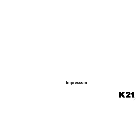
Impressum