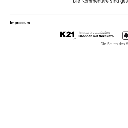
Die Kommentare sind ges
Impressum
Die Seiten des W