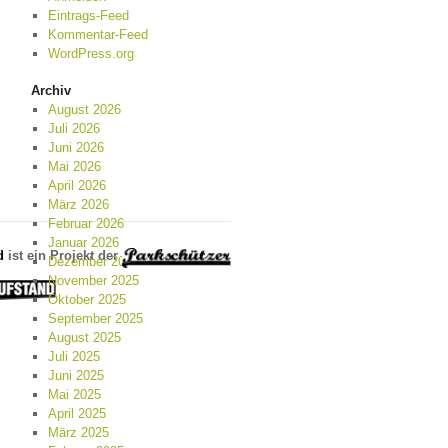
Eintrags-Feed
Kommentar-Feed
WordPress.org
Archiv
August 2026
Juli 2026
Juni 2026
Mai 2026
April 2026
März 2026
Februar 2026
Januar 2026
d
ist ein Projekt der
Dezember 2025
November 2025
Oktober 2025
September 2025
August 2025
Juli 2025
Juni 2025
Mai 2025
April 2025
März 2025