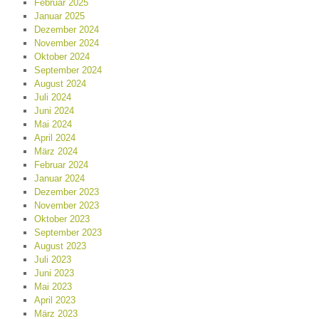
Februar 2025
Januar 2025
Dezember 2024
November 2024
Oktober 2024
September 2024
August 2024
Juli 2024
Juni 2024
Mai 2024
April 2024
März 2024
Februar 2024
Januar 2024
Dezember 2023
November 2023
Oktober 2023
September 2023
August 2023
Juli 2023
Juni 2023
Mai 2023
April 2023
März 2023