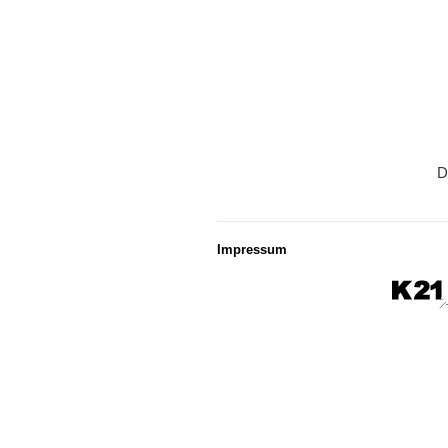
D
Impressum