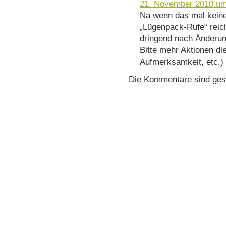
21. November 2010 um
Na wenn das mal keine
„Lügenpack-Rufe“ reic
dringend nach Änderun
Bitte mehr Aktionen di
Aufmerksamkeit, etc.) 
Die Kommentare sind ges