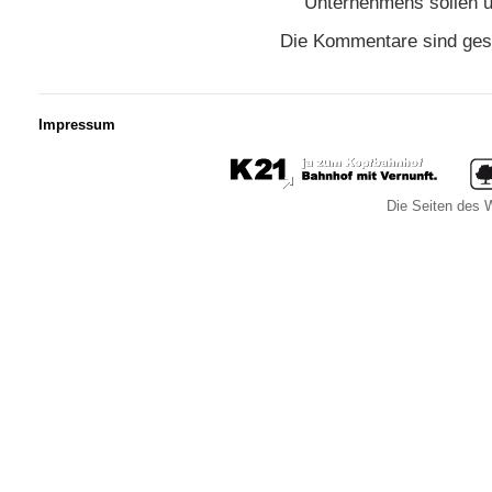
Unternehmens sollen 
Die Kommentare sind ges
Impressum
Die Seiten des W