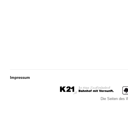
Impressum
Die Seiten des W