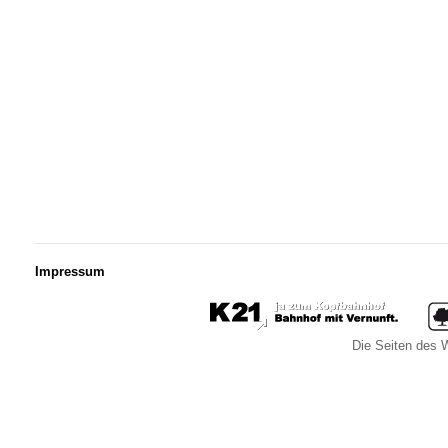
Impressum
Die Seiten des W