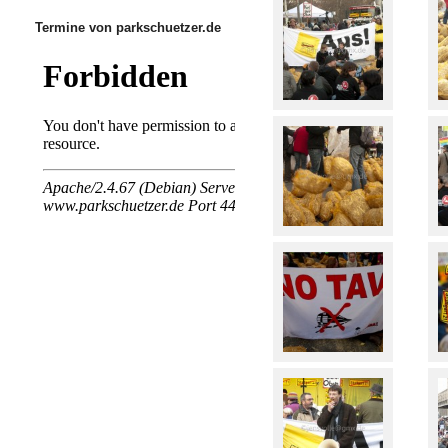
Termine von parkschuetzer.de