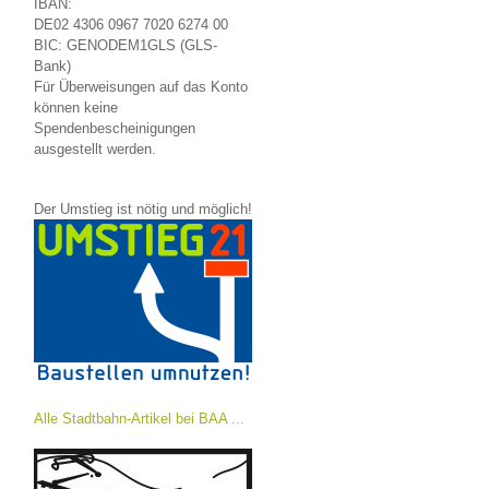
IBAN:
DE02 4306 0967 7020 6274 00
BIC: GENODEM1GLS (GLS-
Bank)
Für Überweisungen auf das Konto
können keine
Spendenbescheinigungen
ausgestellt werden.
Der Umstieg ist nötig und möglich!
Alle Stadtbahn-Artikel bei BAA ...