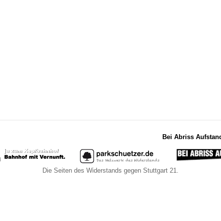
Bei Abriss Aufstan
Die Seiten des Widerstands gegen Stuttgart 21.