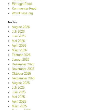
Eintrags-Feed
Kommentar-Feed
WordPress.org
Archiv
August 2026
Juli 2026
Juni 2026
Mai 2026
April 2026
März 2026
Februar 2026
Januar 2026
Dezember 2025
November 2025
Oktober 2025
September 2025
August 2025
Juli 2025
Juni 2025
Mai 2025
April 2025
März 2025