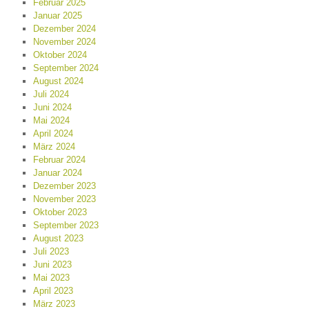
Februar 2025
Januar 2025
Dezember 2024
November 2024
Oktober 2024
September 2024
August 2024
Juli 2024
Juni 2024
Mai 2024
April 2024
März 2024
Februar 2024
Januar 2024
Dezember 2023
November 2023
Oktober 2023
September 2023
August 2023
Juli 2023
Juni 2023
Mai 2023
April 2023
März 2023