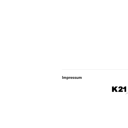
Impressum