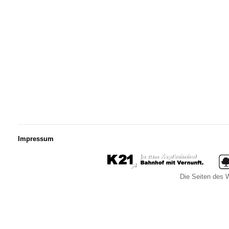
Impressum
Die Seiten des W