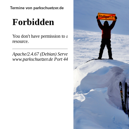
Termine von parkschuetzer.de