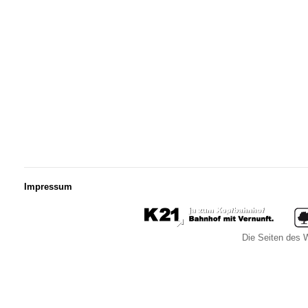
Impressum
Die Seiten des W