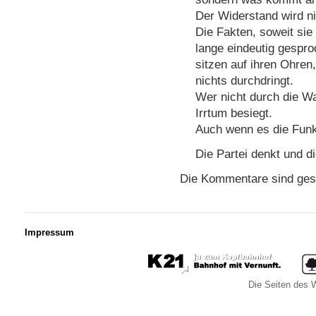
Der Widerstand wird ni
Die Fakten, soweit sie
lange eindeutig gespr
sitzen auf ihren Ohren
nichts durchdringt.
Wer nicht durch die Wa
Irrtum besiegt.
Auch wenn es die Funk
Die Partei denkt und d
Die Kommentare sind ges
Impressum
Die Seiten des W