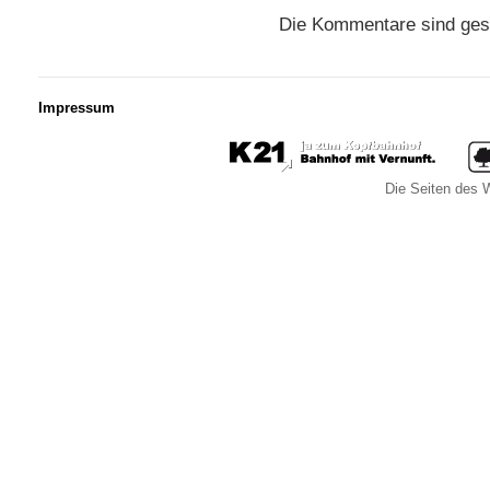
Die Kommentare sind ges
Impressum
Die Seiten des W