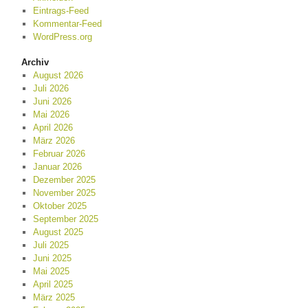
Eintrags-Feed
Kommentar-Feed
WordPress.org
Archiv
August 2026
Juli 2026
Juni 2026
Mai 2026
April 2026
März 2026
Februar 2026
Januar 2026
Dezember 2025
November 2025
Oktober 2025
September 2025
August 2025
Juli 2025
Juni 2025
Mai 2025
April 2025
März 2025