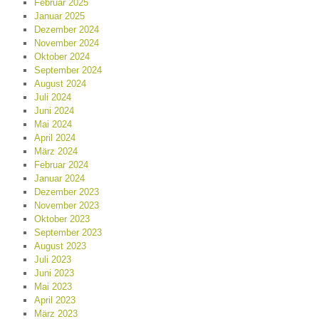
Februar 2025
Januar 2025
Dezember 2024
November 2024
Oktober 2024
September 2024
August 2024
Juli 2024
Juni 2024
Mai 2024
April 2024
März 2024
Februar 2024
Januar 2024
Dezember 2023
November 2023
Oktober 2023
September 2023
August 2023
Juli 2023
Juni 2023
Mai 2023
April 2023
März 2023