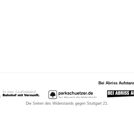
Bei Abriss Aufstan
Die Seiten des Widerstands gegen Stuttgart 21.