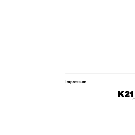
Impressum