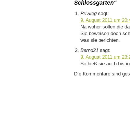
Schlossgarten“
Privileg
sagt:
9. August 2011 um 20:
Na woher sollen die da
Sie beweisen doch sch
was sie berichten.
Bernd21
sagt:
9. August 2011 um 23:
So hieß sie auch bis in
Die Kommentare sind ges