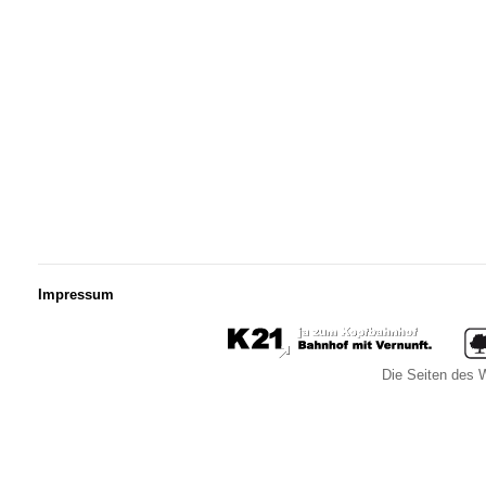
Impressum
Die Seiten des W