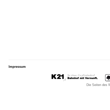
Impressum
Die Seiten des W