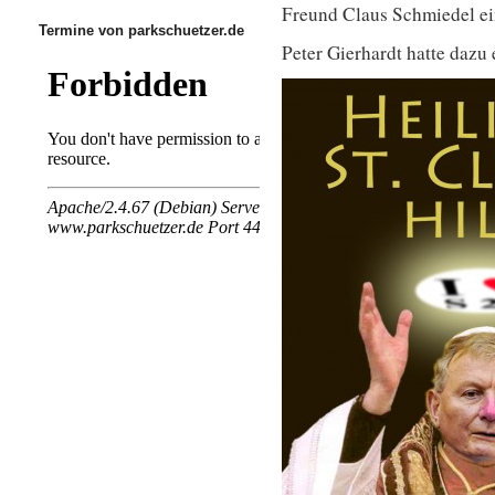
Freund Claus Schmiedel e
Termine von parkschuetzer.de
Peter Gierhardt hatte dazu 