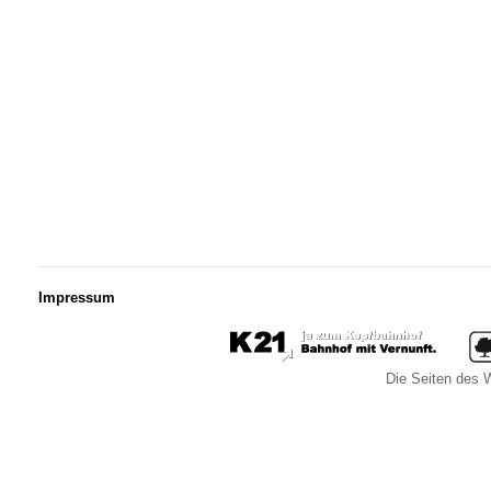
Impressum
Die Seiten des W