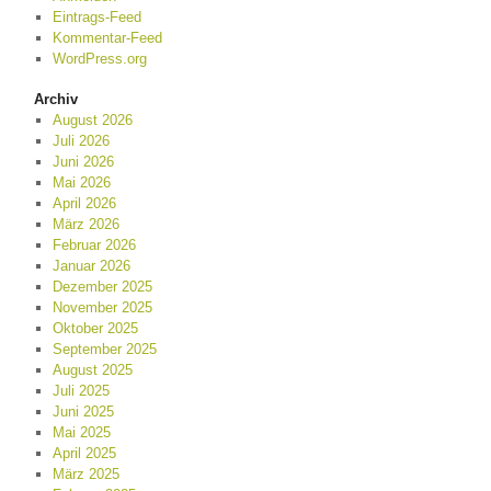
Eintrags-Feed
Kommentar-Feed
WordPress.org
Archiv
August 2026
Juli 2026
Juni 2026
Mai 2026
April 2026
März 2026
Februar 2026
Januar 2026
Dezember 2025
November 2025
Oktober 2025
September 2025
August 2025
Juli 2025
Juni 2025
Mai 2025
April 2025
März 2025