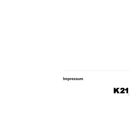
Impressum