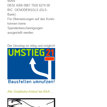
IBAN:
DE02 4306 0967 7020 6274 00
BIC: GENODEM1GLS (GLS-
Bank)
Für Überweisungen auf das Konto
können keine
Spendenbescheinigungen
ausgestellt werden.
Der Umstieg ist nötig und möglich!
Alle Stadtbahn-Artikel bei BAA ...