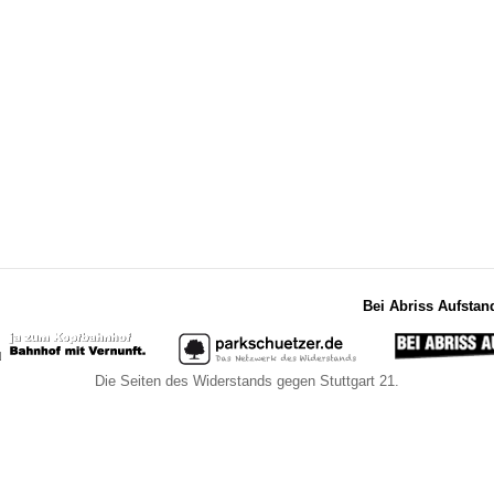
Bei Abriss Aufstan
Die Seiten des Widerstands gegen Stuttgart 21.