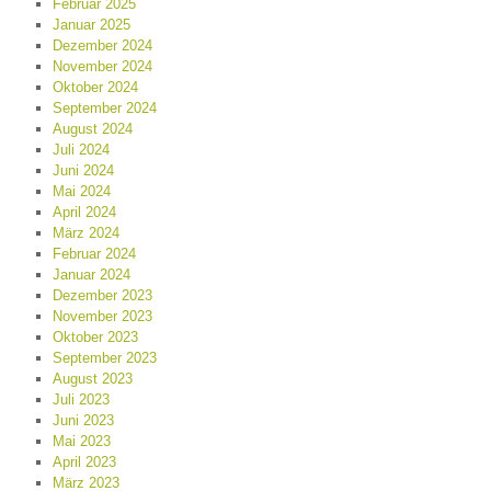
Februar 2025
Januar 2025
Dezember 2024
November 2024
Oktober 2024
September 2024
August 2024
Juli 2024
Juni 2024
Mai 2024
April 2024
März 2024
Februar 2024
Januar 2024
Dezember 2023
November 2023
Oktober 2023
September 2023
August 2023
Juli 2023
Juni 2023
Mai 2023
April 2023
März 2023